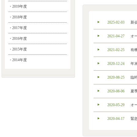
・2019年度
・2018年度
2025-02-03
新
・2017年度
2021-04-27
オ
・2016年度
・2015年度
2021-02-25
有
・2014年度
2020-12-24
年
2020-08-25
臨
2020-08-06
夏
2020-05-29
オ
2020-04-17
緊