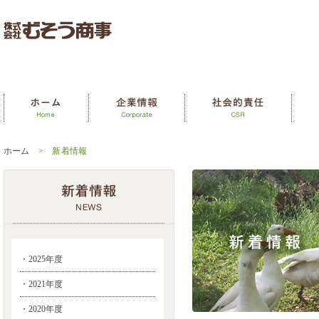
ホーム
> 新着情報
・2025年度
・2021年度
・2020年度