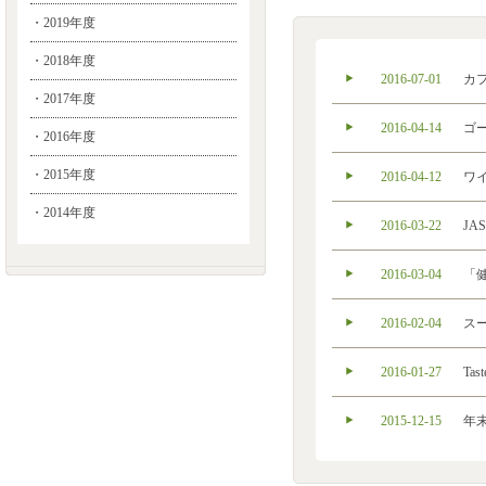
・2019年度
・2018年度
2016-07-01
カ
・2017年度
2016-04-14
ゴ
・2016年度
・2015年度
2016-04-12
ワ
・2014年度
2016-03-22
J
2016-03-04
「
2016-02-04
ス
2016-01-27
Ta
2015-12-15
年