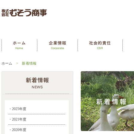
ホーム
> 新着情報
・2025年度
・2021年度
・2020年度