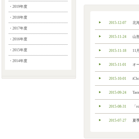
・2019年度
・2018年度
2015-12-07
北
・2017年度
2015-11-24
山
・2016年度
・2015年度
2015-11-18
1
・2014年度
2015-11-01
オ
2015-10-01
i
2015-09-24
Ta
2015-08-31
「r
2015-07-27
夏