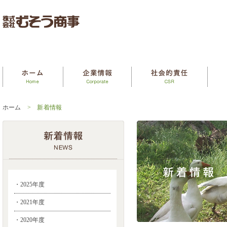
ホーム
> 新着情報
・2025年度
・2021年度
・2020年度