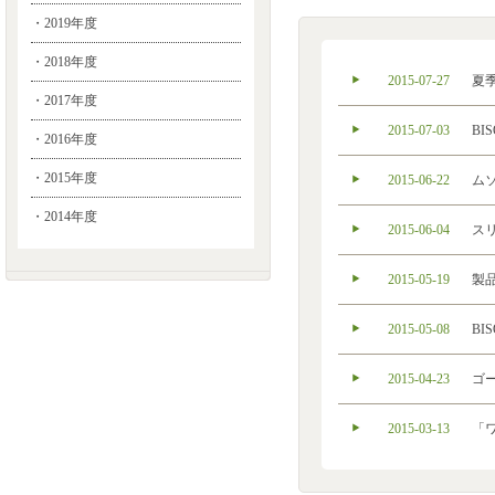
・2019年度
・2018年度
2015-07-27
夏
・2017年度
2015-07-03
B
・2016年度
・2015年度
2015-06-22
ム
・2014年度
2015-06-04
ス
2015-05-19
製
2015-05-08
B
2015-04-23
ゴ
2015-03-13
「