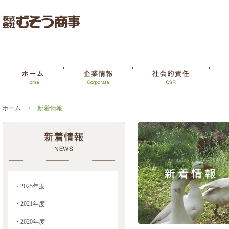
ホーム
> 新着情報
・2025年度
・2021年度
・2020年度