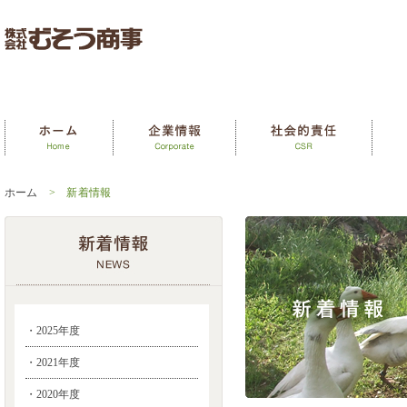
ホーム
> 新着情報
・2025年度
・2021年度
・2020年度