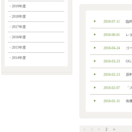
・2019年度
・2018年度
2018-07-11
臨
・2017年度
2018-06-01
レ
・2016年度
・2015年度
2018-04-24
ゴ
・2014年度
2018-03-23
O
2018-02-23
原
2018-02-07
「ス
2018-01-31
有
＜
1
・
2
＞