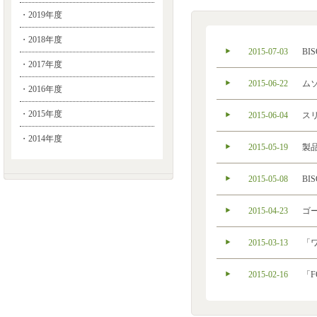
・2019年度
・2018年度
2015-07-03
B
・2017年度
2015-06-22
ム
・2016年度
・2015年度
2015-06-04
ス
・2014年度
2015-05-19
製
2015-05-08
B
2015-04-23
ゴ
2015-03-13
「
2015-02-16
「F