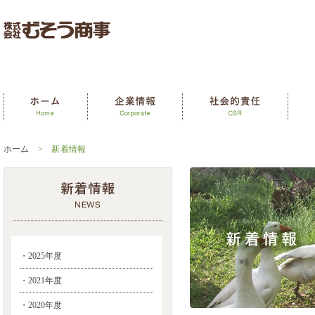
ホーム
> 新着情報
・2025年度
・2021年度
・2020年度