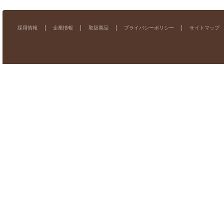
採用情報
企業情報
取扱商品
プライバシーポリシー
サイトマップ