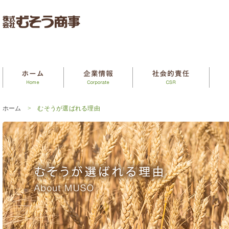
ホーム
> むそうが選ばれる理由