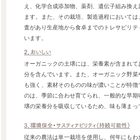
え、化学合成添加物、薬剤、遺伝子組み換え
ます。また、その栽培、製造過程においては
査があり生産地から食卓までのトレサビリテ
います。
オーガニックの土壌には、栄養素が含まれて
分を含んでいます。また、オーガニック野菜
も強く、素材そのものの味が濃いことが特徴
のは、季節に合わせ育てられ、一般的な早期
壌の栄養分を吸収しているため、味も薄まっ
従来の農法は単一栽培を使用し、何年にもわ