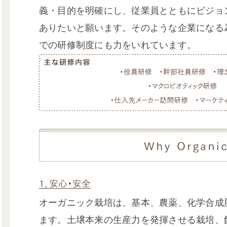
義・目的を明確にし、従業員とともにビジョ
ありたいと願います。そのような企業になる
での研修制度にも力をいれています。
オーガニック栽培は、基本、農薬、化学合成
ます。土壌本来の生産力を発揮させる栽培、