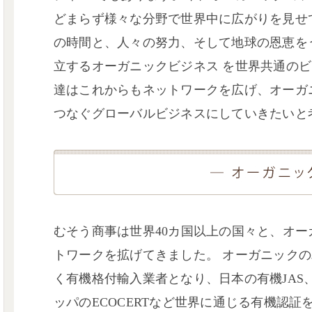
どまらず様々な分野で世界中に広がりを見せ
の時間と、人々の努力、そして地球の恩恵を
立するオーガニックビジネス を世界共通の
達はこれからもネットワークを広げ、オーガ
つなぐグローバルビジネスにしていきたいと
むそう商事は世界40カ国以上の国々と、オ
トワークを拡げてきました。 オーガニック
く有機格付輸入業者となり、日本の有機JAS、
ッパのECOCERTなど世界に通じる有機認