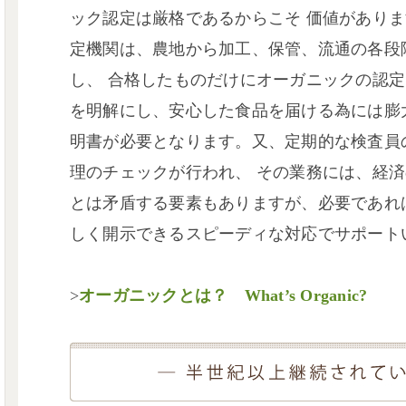
ック認定は厳格であるからこそ 価値があり
定機関は、農地から加工、保管、流通の各段
し、 合格したものだけにオーガニックの認
を明解にし、安心した食品を届ける為には膨
明書が必要となります。又、定期的な検査員
理のチェックが行われ、 その業務には、経
とは矛盾する要素もありますが、必要であれ
しく開示できるスピーディな対応でサポート
>
オーガニックとは？ What’s Organic?