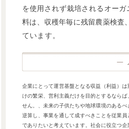
を使用されず栽培されるオーガ
料は、収穫年毎に残留農薬検査
ています。
企業にとって運営基盤となる収益（利益）は
けの繁栄、営利主義だけを目的とするならば
せん。、未来の子供たちや地球環境のあるべ
逆算し、事業を通して成すべきことを従業員
でありたいと考えています。社会に役立つ企