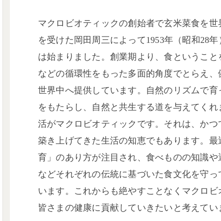
マクロビオティックの創始者で玄米菜食を世
を受けた岡田周三によって1953年（昭和28
は始まりました。創業期より、食ということ
などの循環性をもった多面的角度でとらえ、
世界中へ提供しています。自然のリズムで育
をもたらし、自然と共生する道を与えてくれ
活がマクロビオティックです。それは、かつ
築き上げてきた生活の知恵でもあります。最
育」のあり方が注目され、食べものの知識や
などそれぞれの伝統に基づいた食文化を守っ
います。これからも絶やすことなくマクロビ
皆さまの健康に貢献していきたいと考えてい