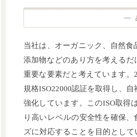
当社は、オーガニック、自然食
添加物などのあり方を考えるだ
重要な要素だと考えています。2
規格ISO22000認証を取得し
強化しています。このISO取得
り高いレベルの安全性を確保、
ズに対応することを目的として