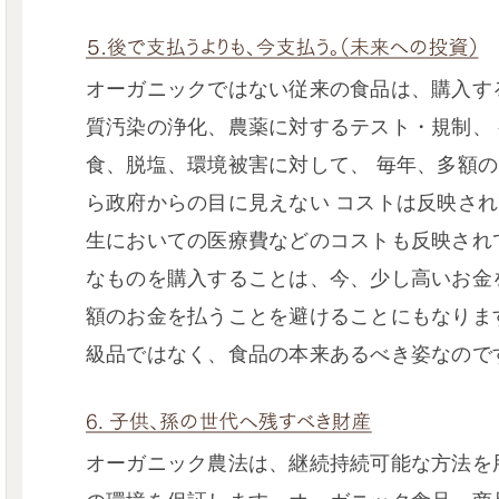
オーガニックではない従来の食品は、購入す
質汚染の浄化、農薬に対するテスト・規制、
食、脱塩、環境被害に対して、 毎年、多額
ら政府からの目に見えない コストは反映され
生においての医療費などのコストも反映され
なものを購入することは、今、少し高いお金
額のお金を払うことを避けることにもなりま
級品ではなく、食品の本来あるべき姿なので
オーガニック農法は、継続持続可能な方法を