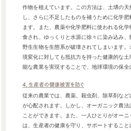
作物を植えています。この方法は、土壌の天
し、さらに不足したものを補うために化学肥
ます。また、農薬や化学肥料に使われる化学
食され、ゆっくりと水源に徐々に染み込み、
野生生物を生態系が破壊されてしまいます。
境変化に対しても抵抗力を持った健康的な土
能な農業を実現することで、地球環境の保全
従来の農業では、農薬、殺虫剤、除草剤など
が心配されます。しかし、オーガニック農法
ことができます。また、一人ひとりがオーニ
は、生産者の健康を守り、サポートすること