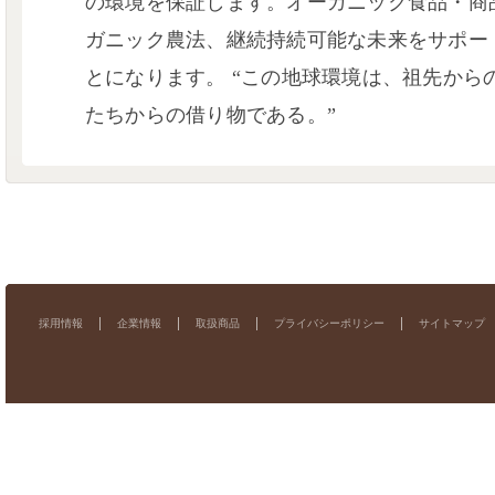
の環境を保証します。オーガニック食品・商
ガニック農法、継続持続可能な未来をサポー
とになります。 “この地球環境は、祖先から
たちからの借り物である。”
採用情報
企業情報
取扱商品
プライバシーポリシー
サイトマップ