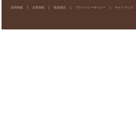
採用情報
企業情報
取扱商品
プライバシーポリシー
サイトマップ