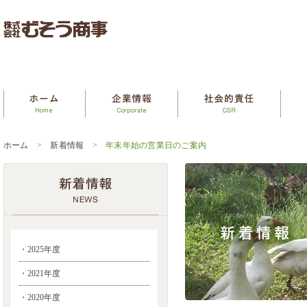
ホーム
>
新着情報
> 年末年始の営業日のご案内
・2025年度
・2021年度
・2020年度