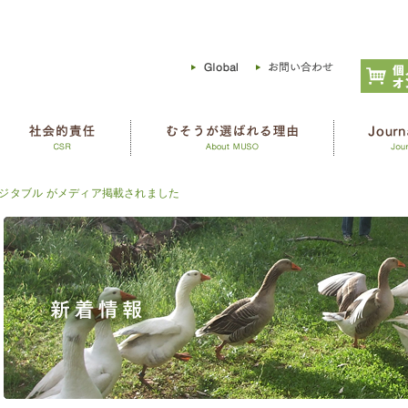
ジタブル がメディア掲載されました