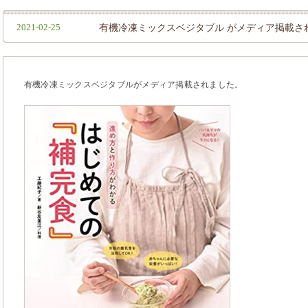
2021-02-25
有機冷凍ミックスベジタブル がメディア掲載さ
有機冷凍ミックスベジタブルがメディア掲載されました。