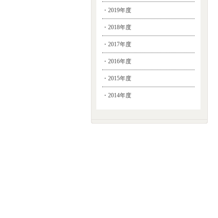
・2019年度
・2018年度
・2017年度
・2016年度
・2015年度
・2014年度