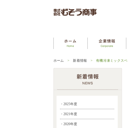
ホーム
>
新着情報
> 有機冷凍ミックスベ
・2025年度
・2021年度
・2020年度