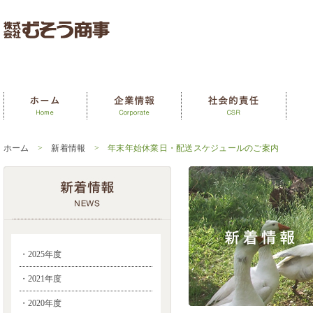
ホーム
>
新着情報
> 年末年始休業日・配送スケジュールのご案内
・2025年度
・2021年度
・2020年度