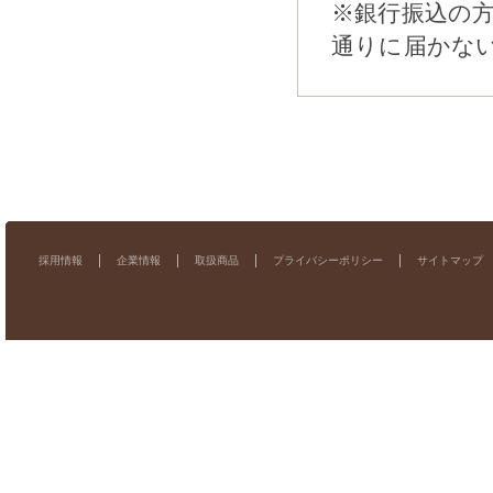
※銀行振込の
通りに届かな
採用情報
企業情報
取扱商品
プライバシーポリシー
サイトマップ