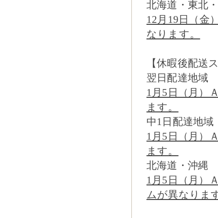
北海道・東北
12月19日（
なります。
【休暇後配送
翌日配達地域
1月5日（月）
ます。
中1日配達地域
1月5日（月）
ます。
北海道・沖縄
1月5日（月）
ムが異なりま