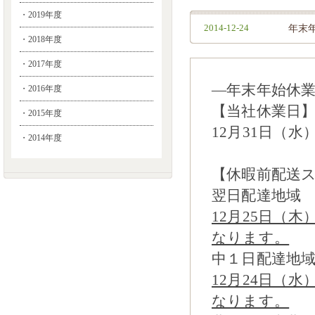
・2019年度
2014-12-24
年末
・2018年度
・2017年度
―年末年始休
・2016年度
【当社休業日
・2015年度
12月31日（水
・2014年度
【休暇前配送
翌日配達地域
12月25日（
なります。
中１日配達地
12月24日（
なります。