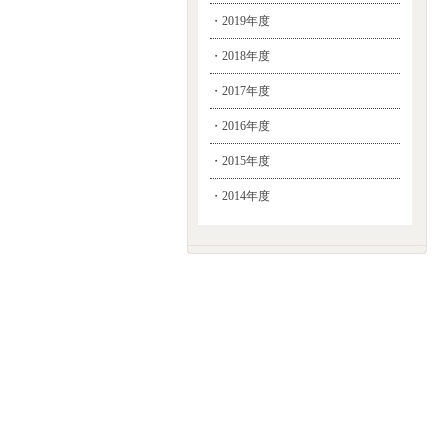
・2019年度
・2018年度
・2017年度
・2016年度
・2015年度
・2014年度