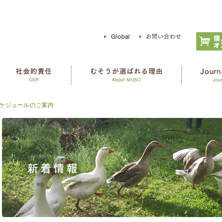
ケジュールのご案内