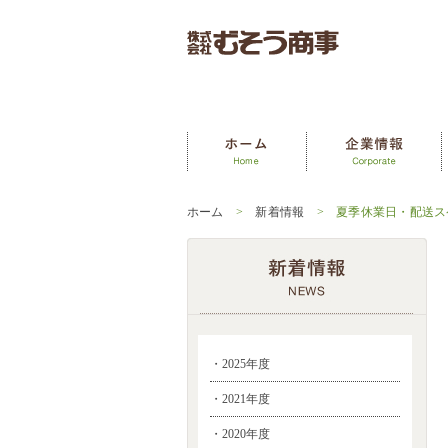
ホーム
>
新着情報
> 夏季休業日・配送ス
・2025年度
・2021年度
・2020年度