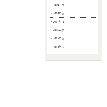
・2019年度
・2018年度
・2017年度
・2016年度
・2015年度
・2014年度