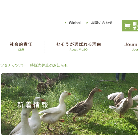
ureフルーツ＆ナッツバー一時販売休止のお知らせ