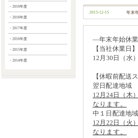
・2019年度
2015-12-15
年末
・2018年度
・2017年度
―年末年始休
・2016年度
【当社休業日
・2015年度
12月30日（水）
・2014年度
【休暇前配送
翌日配達地域
12月24日（
なります。
中１日配達地
12月22日（
なります。