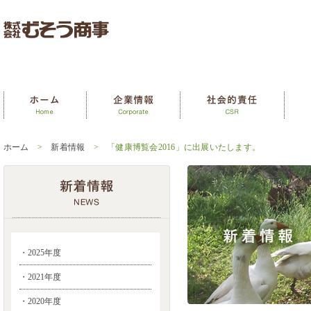
ホーム
>
新着情報
> 「健康博覧会2016」に出展いたします。
・2025年度
・2021年度
・2020年度