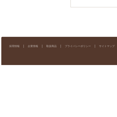
採用情報
企業情報
取扱商品
プライバシーポリシー
サイトマップ