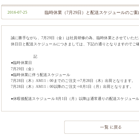
2016-07-25
臨時休業（7月29日）と配送スケジュールのご案
誠に勝手ながら、7月29日（金）は社員研修の為、臨時休業とさせていただ
休日日と配送スケジュールにつきましては、下記の通りとなりますのでご
記
●臨時休業日
7月29日（金）
●臨時休業に伴う配送スケジュール
7月28日（木）AM11：00までのご注文⇒7月28日（木）出荷となります。
7月28日（木）AM11：00以降のご注文⇒8月1日（月）出荷となります。
●休暇後配送スケジュール 8月1日（月）以降は通常通りの配送スケジュー