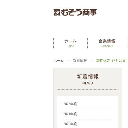
ホーム
>
新着情報
> 臨時休業（7月29日
・2025年度
・2021年度
・2020年度