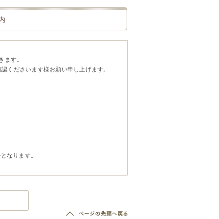
内
きます。
確認くださいます様お願い申し上げます。
ルとなります。