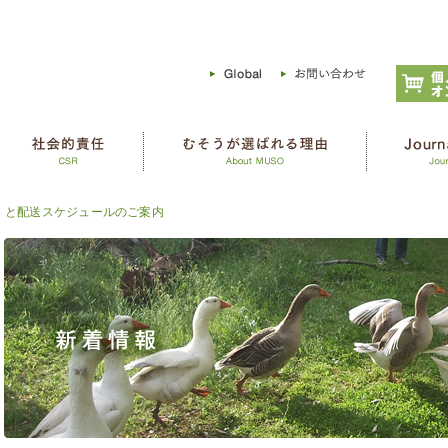
）と配送スケジュールのご案内