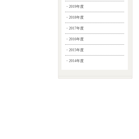
・2019年度
・2018年度
・2017年度
・2016年度
・2015年度
・2014年度