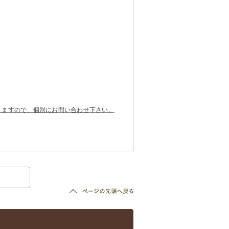
りますので、個別にお問い合わせ下さい。