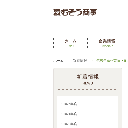
ホーム
>
新着情報
> 年末年始休業日・配
・2025年度
・2021年度
・2020年度