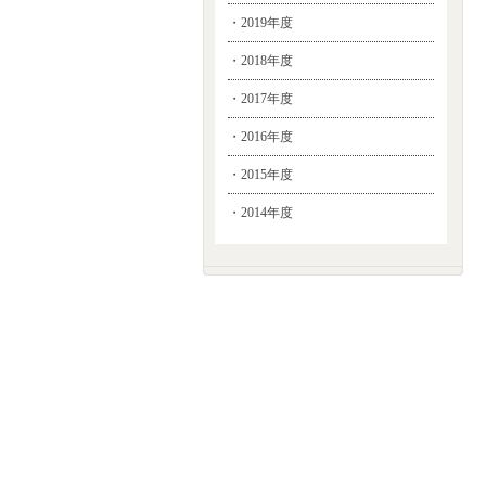
・2019年度
・2018年度
・2017年度
・2016年度
・2015年度
・2014年度