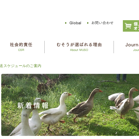
送スケジュールのご案内