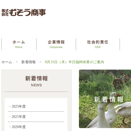
ホーム
>
新着情報
> 8月31日（木）半日臨時休業のご案内
・2025年度
・2021年度
・2020年度