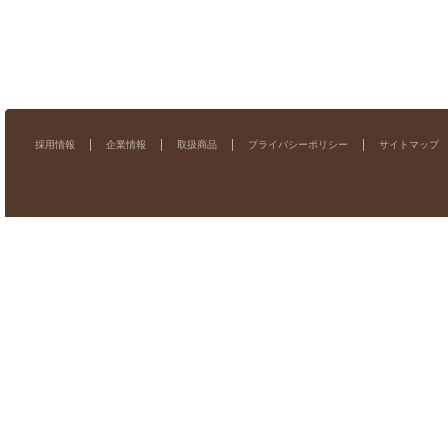
採用情報
企業情報
取扱商品
プライバシーポリシー
サイトマップ