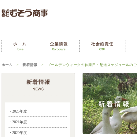
ホーム
>
新着情報
> ゴールデンウィークの休業日・配送スケジュールのご
・2025年度
・2021年度
・2020年度