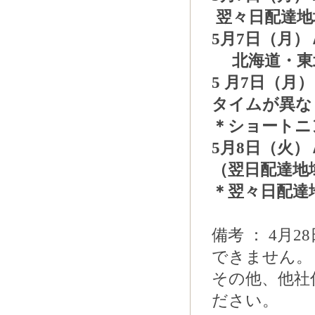
翌々日配達地
5月7日（月
北海道・東
5 月7日（
タイムが異な
＊ショートニ
5月8日（火
（翌日配達地
＊翌々日配達
備考 ： 4月
できません。
その他、他社
ださい。