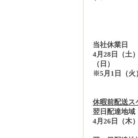
当社休業日
4月28日（土
（日）
※5月1日（
休暇前配送ス
翌日配達地域
4月26日（木