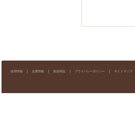
採用情報
企業情報
取扱商品
プライバシーポリシー
サイトマップ