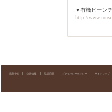
▼有機ビーン
http://www.muso
採用情報
企業情報
取扱商品
プライバシーポリシー
サイトマップ