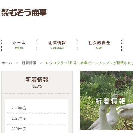
ホーム
>
新着情報
> レタスクラブ6月号に有機ビーンチップスが掲載され
・2025年度
・2021年度
・2020年度