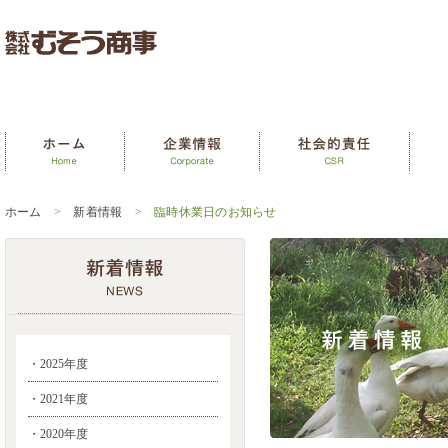
ホーム
>
新着情報
> 臨時休業日のお知らせ
・2025年度
・2021年度
・2020年度