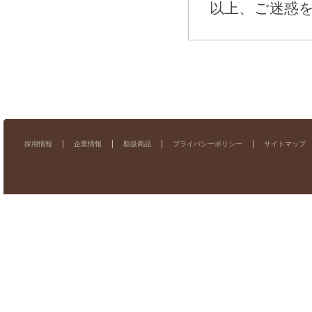
以上、ご迷惑
採用情報
企業情報
取扱商品
プライバシーポリシー
サイトマップ