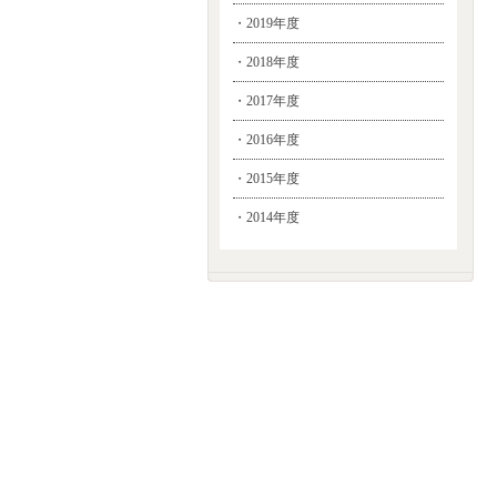
・2019年度
・2018年度
・2017年度
・2016年度
・2015年度
・2014年度