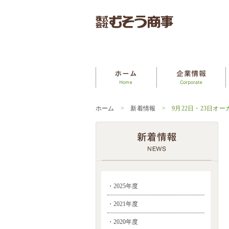
ホーム
>
新着情報
> 9月22日・23日オー
・2025年度
・2021年度
・2020年度