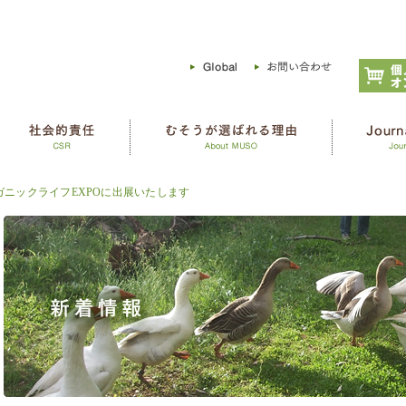
ガニックライフEXPOに出展いたします