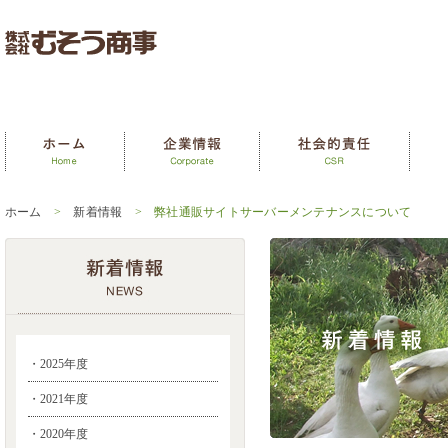
ホーム
>
新着情報
> 弊社通販サイトサーバーメンテナンスについて
・2025年度
・2021年度
・2020年度