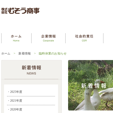
ホーム
>
新着情報
> 臨時休業のお知らせ
・2025年度
・2021年度
・2020年度