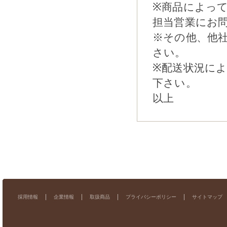
※商品によっ
担当営業にお
※その他、他
さい。
※配送状況に
下さい。
以上
採用情報
企業情報
取扱商品
プライバシーポリシー
サイトマップ