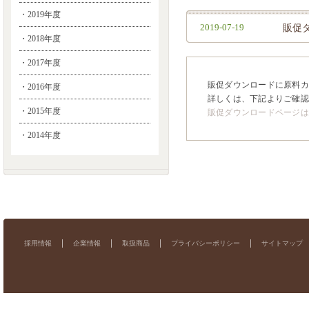
・2019年度
2019-07-19
販促
・2018年度
・2017年度
販促ダウンロードに原料カタ
・2016年度
詳しくは、下記よりご確認
・2015年度
販促ダウンロードページは
・2014年度
採用情報
企業情報
取扱商品
プライバシーポリシー
サイトマップ