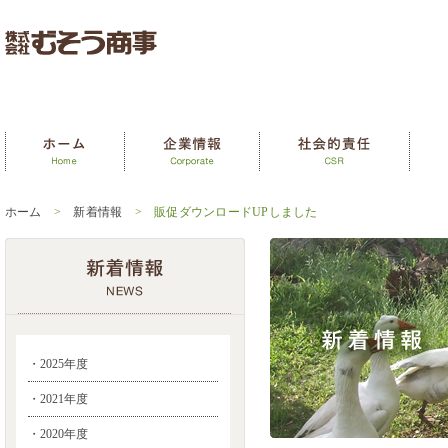
ホーム
>
新着情報
> 販促ダウンロードUPしました
・2025年度
・2021年度
・2020年度