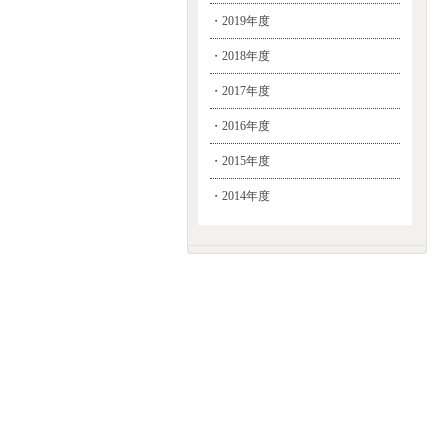
・2019年度
・2018年度
・2017年度
・2016年度
・2015年度
・2014年度