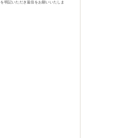
容を明記いただき返信をお願いいたしま