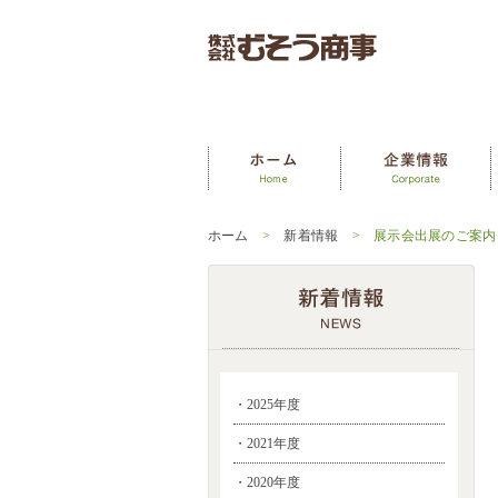
ホーム
>
新着情報
> 展示会出展のご案内
・2025年度
・2021年度
・2020年度