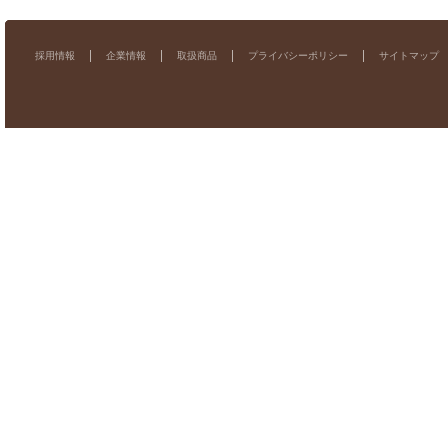
採用情報
企業情報
取扱商品
プライバシーポリシー
サイトマップ